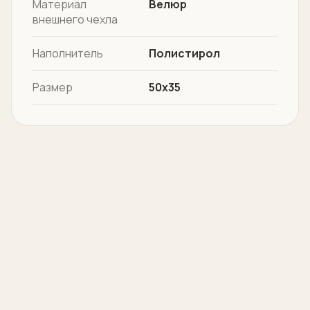
Материал
Велюр
внешнего чехла
Наполнитель
Полистирол
Размер
50х35