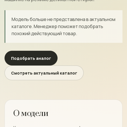
Модель больше не представлена в актуальном
каталоге. Менеджер поможет подобрать
похожий действующий товар.
Подобрать аналог
Смотреть актуальный каталог
О модели