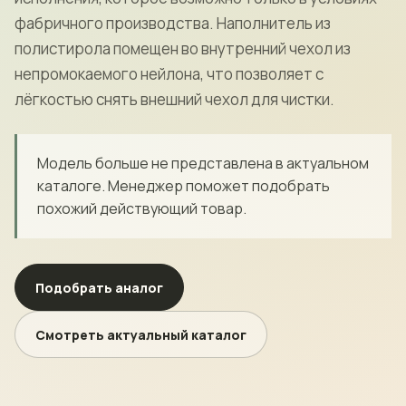
фабричного производства. Наполнитель из
полистирола помещен во внутренний чехол из
непромокаемого нейлона, что позволяет с
лёгкостью снять внешний чехол для чистки.
Модель больше не представлена в актуальном
каталоге. Менеджер поможет подобрать
похожий действующий товар.
Подобрать аналог
Смотреть актуальный каталог