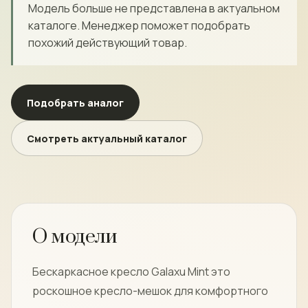
Модель больше не представлена в актуальном
каталоге. Менеджер поможет подобрать
похожий действующий товар.
Подобрать аналог
Смотреть актуальный каталог
О модели
Бескаркасное кресло Galaxu Mint это
роскошное кресло-мешок для комфортного