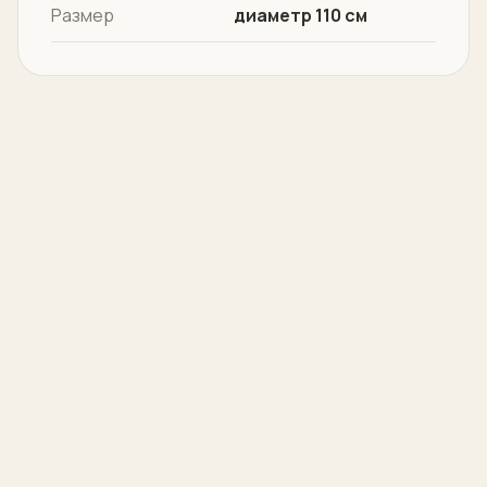
Размер
диаметр 110 см