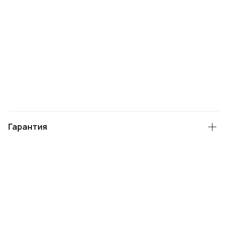
Гарантия