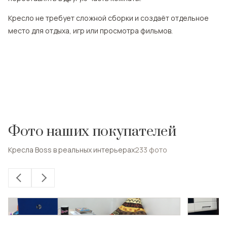
Кресло не требует сложной сборки и создаёт отдельное
место для отдыха, игр или просмотра фильмов.
Фото наших покупателей
Кресла Boss в реальных интерьерах
233
фото